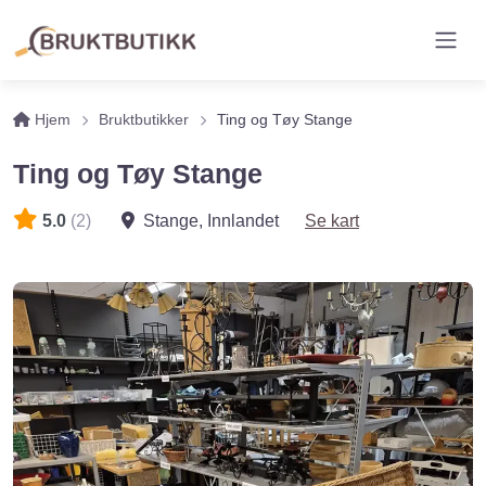
Hjem
Bruktbutikker
Ting og Tøy Stange
Ting og Tøy Stange
5.0
(2)
Stange
,
Innlandet
Se kart