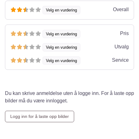
Overall
Velg en vurdering
Pris
Velg en vurdering
Utvalg
Velg en vurdering
Service
Velg en vurdering
Du kan skrive anmeldelse uten å logge inn. For å laste opp
bilder må du være innlogget.
Logg inn for å laste opp bilder