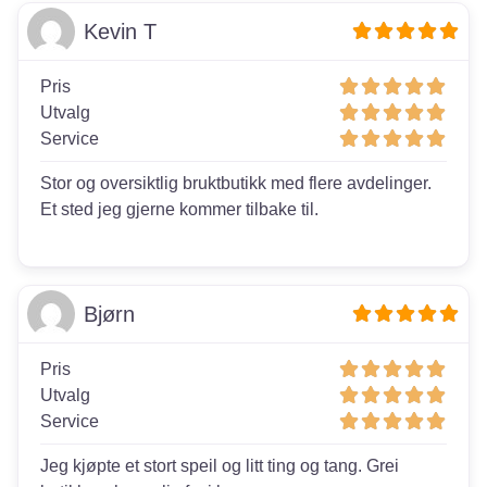
Kevin T
Pris
Utvalg
Service
Stor og oversiktlig bruktbutikk med flere avdelinger.
Et sted jeg gjerne kommer tilbake til.
Bjørn
Pris
Utvalg
Service
Jeg kjøpte et stort speil og litt ting og tang. Grei