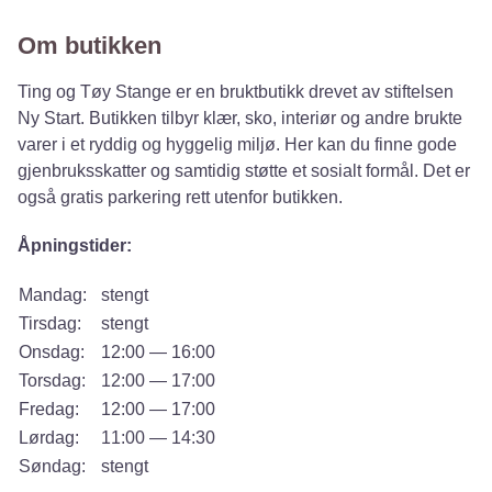
Om butikken
Ting og Tøy Stange er en bruktbutikk drevet av stiftelsen
Ny Start. Butikken tilbyr klær, sko, interiør og andre brukte
varer i et ryddig og hyggelig miljø. Her kan du finne gode
gjenbruksskatter og samtidig støtte et sosialt formål. Det er
også gratis parkering rett utenfor butikken.
Åpningstider:
Mandag:
stengt
Tirsdag:
stengt
Onsdag:
12:00 — 16:00
Torsdag:
12:00 — 17:00
Fredag:
12:00 — 17:00
Lørdag:
11:00 — 14:30
Søndag:
stengt