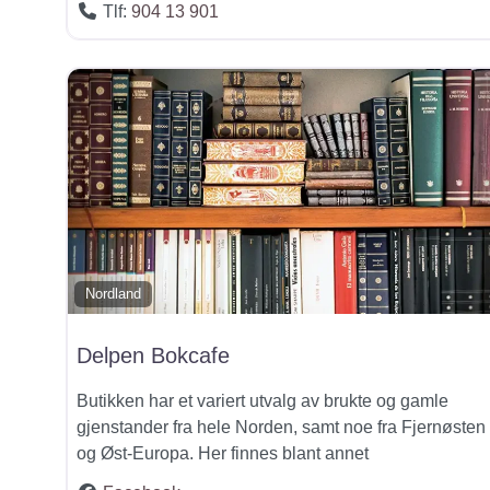
Tlf:
904 13 901
Nordland
Delpen Bokcafe
Butikken har et variert utvalg av brukte og gamle
gjenstander fra hele Norden, samt noe fra Fjernøsten
og Øst-Europa. Her finnes blant annet