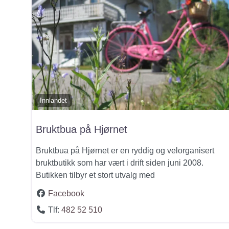
Innlandet
Bruktbua på Hjørnet
Bruktbua på Hjørnet er en ryddig og velorganisert
bruktbutikk som har vært i drift siden juni 2008.
Butikken tilbyr et stort utvalg med
Facebook
Tlf:
482 52 510