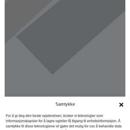
Samtykke
For å gi deg den beste opplevelsen, bruker vi teknologier som
informasjonskapsler for å lagre og/eller få tilgang til enhetsinformasjon. Å
samtykke til disse teknologiene vil gjøre det mulig for oss å behandle data