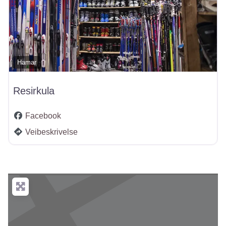
Hamar
Resirkula
Facebook
Veibeskrivelse