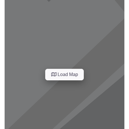
Load Map