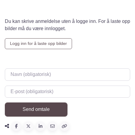
Du kan skrive anmeldelse uten å logge inn. For å laste opp
bilder må du være innlogget.
Logg inn for å laste opp bilder
Navn
*
E-post
*