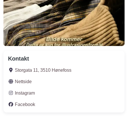
Kontakt
Storgata 11
,
3510
Hønefoss
Nettside
Instagram
Facebook