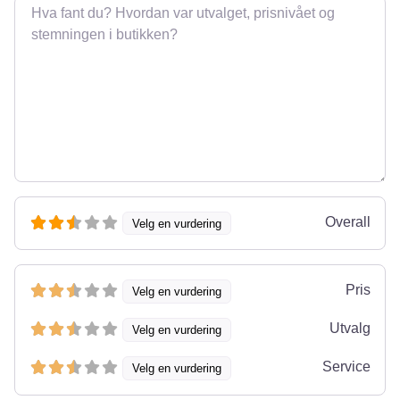
Omtale
Overall
Velg en vurdering
Pris
Velg en vurdering
Utvalg
Velg en vurdering
Service
Velg en vurdering