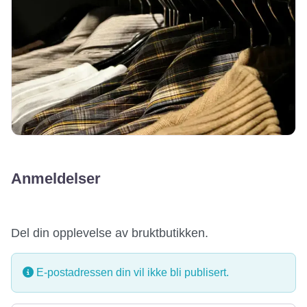
Anmeldelser
Del din opplevelse av bruktbutikken.
E-postadressen din vil ikke bli publisert.