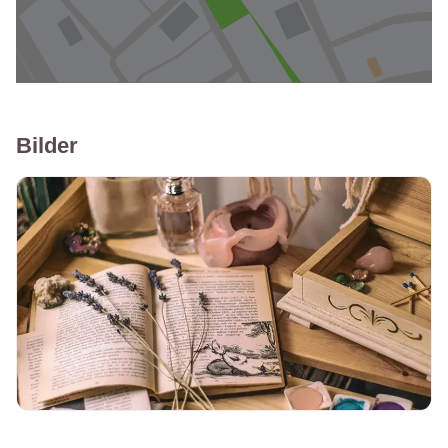
Bilder