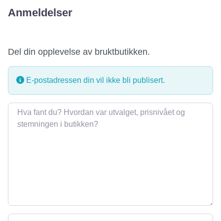
Anmeldelser
Del din opplevelse av bruktbutikken.
E-postadressen din vil ikke bli publisert.
Omtale