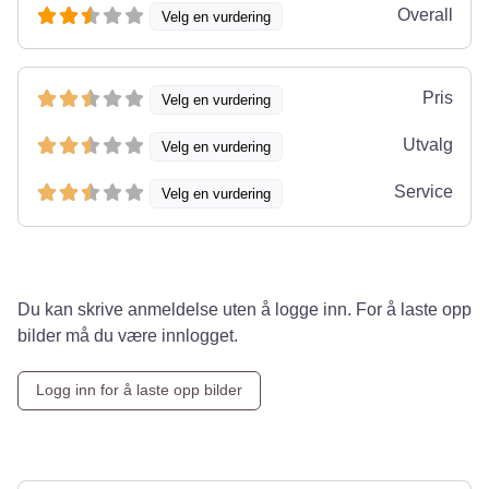
Overall
Velg en vurdering
Pris
Velg en vurdering
Utvalg
Velg en vurdering
Service
Velg en vurdering
Du kan skrive anmeldelse uten å logge inn. For å laste opp
bilder må du være innlogget.
Logg inn for å laste opp bilder