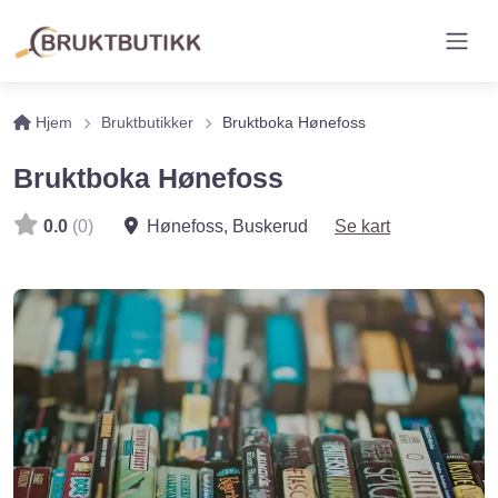
Hjem
Bruktbutikker
Bruktboka Hønefoss
Bruktboka Hønefoss
0.0
(0)
Hønefoss
,
Buskerud
Se kart