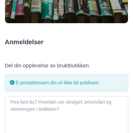
Anmeldelser
Del din opplevelse av bruktbutikken.
E-postadressen din vil ikke bli publisert.
Omtale