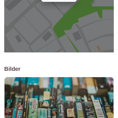
Bilder