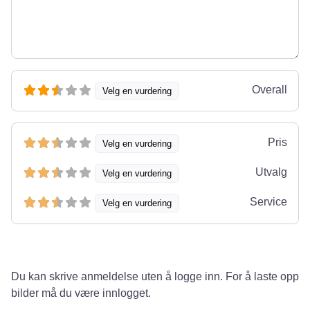
Overall
Velg en vurdering
Pris
Velg en vurdering
Utvalg
Velg en vurdering
Service
Velg en vurdering
Du kan skrive anmeldelse uten å logge inn. For å laste opp
bilder må du være innlogget.