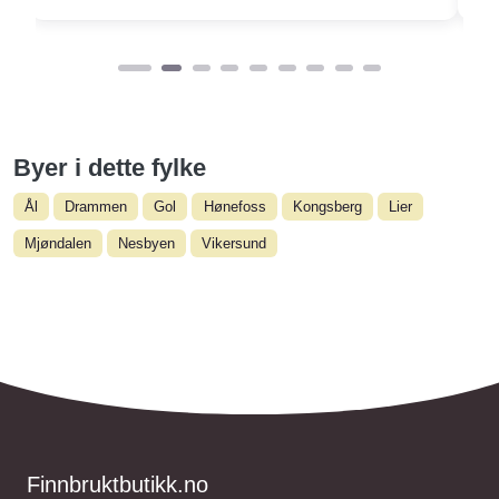
Byer i dette fylke
Ål
Drammen
Gol
Hønefoss
Kongsberg
Lier
Mjøndalen
Nesbyen
Vikersund
Finnbruktbutikk.no