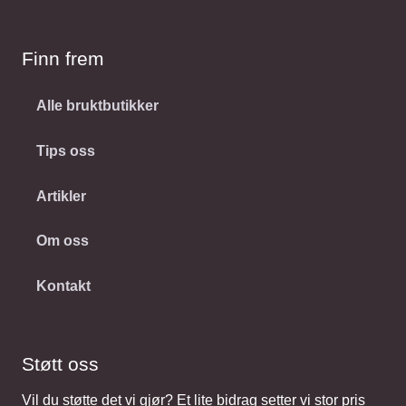
Finn frem
Alle bruktbutikker
Tips oss
Artikler
Om oss
Kontakt
Støtt oss
Vil du støtte det vi gjør? Et lite bidrag setter vi stor pris