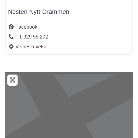
Nesten Nytt Drammen
Facebook
Tlf:
929 55 202
Veibeskrivelse