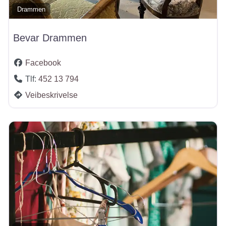
Drammen
Bevar Drammen
Facebook
Tlf:
452 13 794
Veibeskrivelse