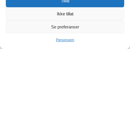
Tillat
Ikke tillat
Se preferanser
Personvern