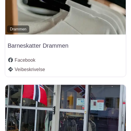
Drammen
Barneskatter Drammen
Facebook
Veibeskrivelse