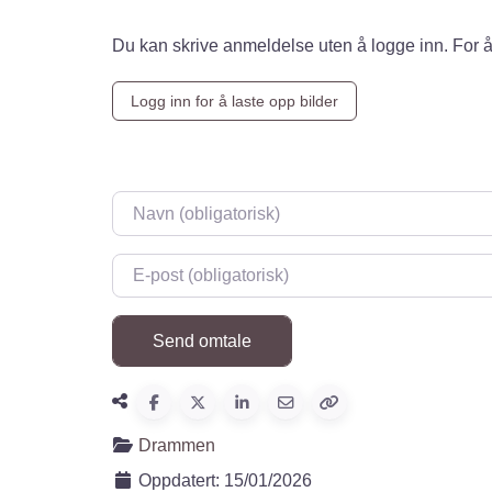
Du kan skrive anmeldelse uten å logge inn. For å
Logg inn for å laste opp bilder
Navn
*
E-post
*
Drammen
Oppdatert:
15/01/2026