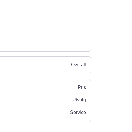
Overall
Pris
Utvalg
Service