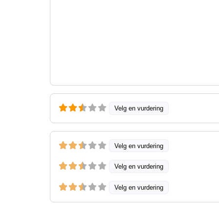
Velg en vurdering
Velg en vurdering
Velg en vurdering
Velg en vurdering