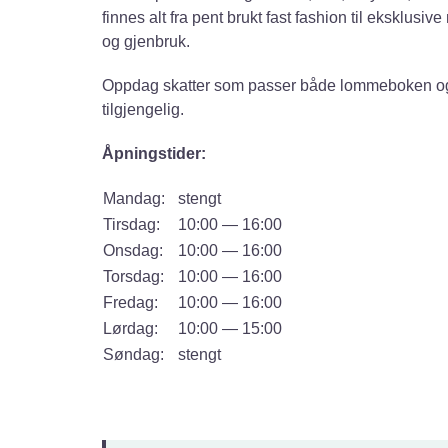
finnes alt fra pent brukt fast fashion til eksklusiv
og gjenbruk.
Oppdag skatter som passer både lommeboken og mil
tilgjengelig.
Åpningstider:
Mandag:
stengt
Tirsdag:
10:00 — 16:00
Onsdag:
10:00 — 16:00
Torsdag:
10:00 — 16:00
Fredag:
10:00 — 16:00
Lørdag:
10:00 — 15:00
Søndag:
stengt