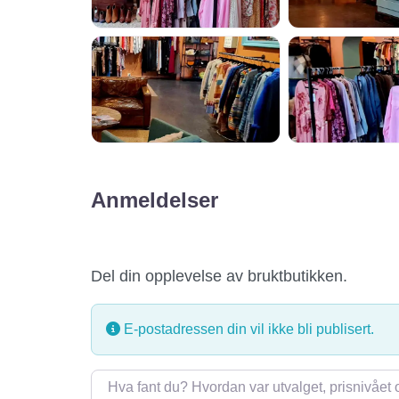
Anmeldelser
Del din opplevelse av bruktbutikken.
E-postadressen din vil ikke bli publisert.
Omtale