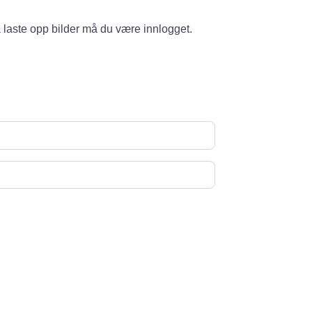
 laste opp bilder må du være innlogget.