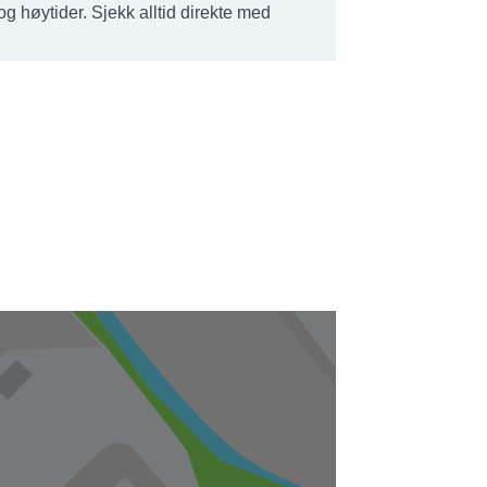
og høytider. Sjekk alltid direkte med