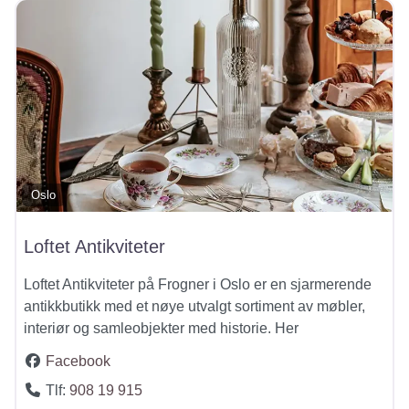
Oslo
Loftet Antikviteter
Loftet Antikviteter på Frogner i Oslo er en sjarmerende
antikkbutikk med et nøye utvalgt sortiment av møbler,
interiør og samleobjekter med historie. Her
Facebook
Tlf:
908 19 915