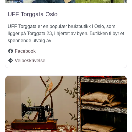
UFF Torggata Oslo
UFF Torggata er en populær bruktbutikk i Oslo, som
ligger på Torggata 23, i hjertet av byen. Butikken tilbyr et
spennende utvalg av
Facebook
Veibeskrivelse