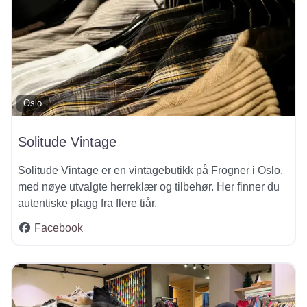
Oslo
Solitude Vintage
Solitude Vintage er en vintagebutikk på Frogner i Oslo,
med nøye utvalgte herreklær og tilbehør. Her finner du
autentiske plagg fra flere tiår,
Facebook