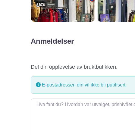
Anmeldelser
Del din opplevelse av bruktbutikken.
E-postadressen din vil ikke bli publisert.
Omtale