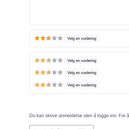
Velg en vurdering
Velg en vurdering
Velg en vurdering
Velg en vurdering
Du kan skrive anmeldelse uten å logge inn. For å