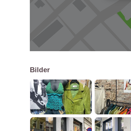
Bilder