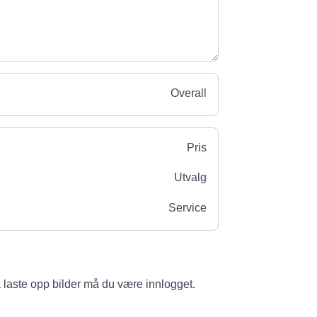
Overall
Pris
Utvalg
Service
 laste opp bilder må du være innlogget.