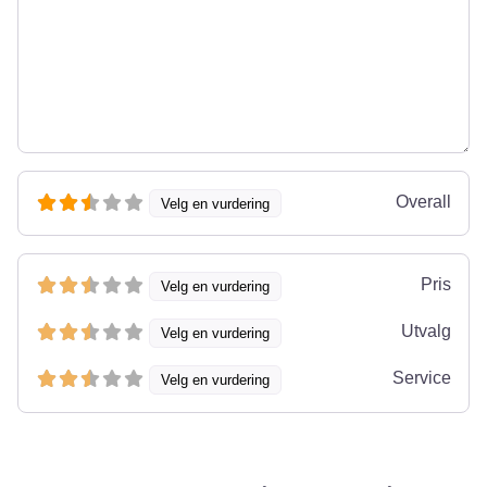
Overall
Velg en vurdering
Pris
Velg en vurdering
Utvalg
Velg en vurdering
Service
Velg en vurdering