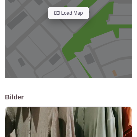
Load Map
Bilder