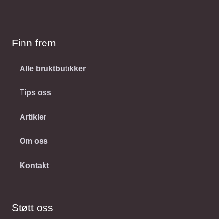
Finn frem
Alle bruktbutikker
Tips oss
Artikler
Om oss
Kontakt
Støtt oss