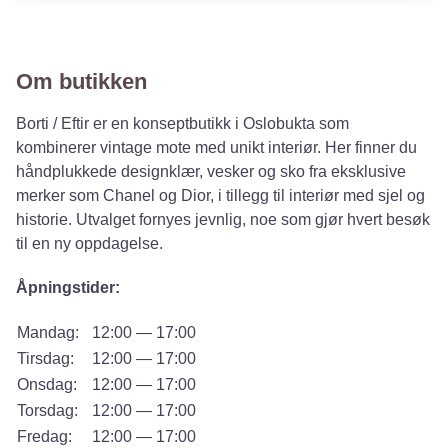
Om butikken
Borti / Eftir er en konseptbutikk i Oslobukta som
kombinerer vintage mote med unikt interiør. Her finner du
håndplukkede designklær, vesker og sko fra eksklusive
merker som Chanel og Dior, i tillegg til interiør med sjel og
historie. Utvalget fornyes jevnlig, noe som gjør hvert besøk
til en ny oppdagelse.
Åpningstider:
Mandag:
12:00 — 17:00
Tirsdag:
12:00 — 17:00
Onsdag:
12:00 — 17:00
Torsdag:
12:00 — 17:00
Fredag:
12:00 — 17:00