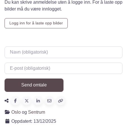
Du kan skrive anmeldelse uten å logge inn. For å laste opp
bilder må du være innlogget.
Logg inn for å laste opp bilder
Navn
*
E-post
*
Oslo
og
Sentrum
Oppdatert:
13/12/2025