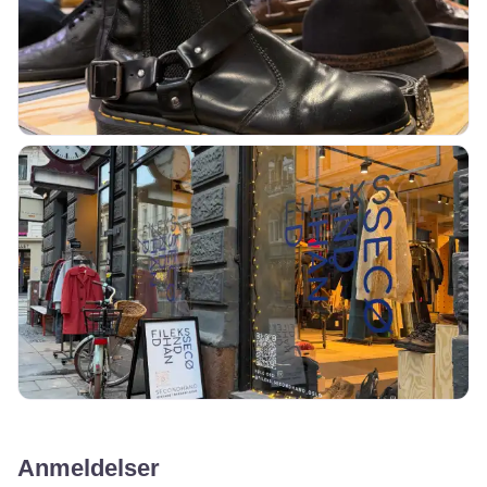
Anmeldelser