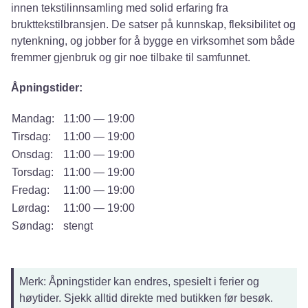
innen tekstilinnsamling med solid erfaring fra
brukttekstilbransjen. De satser på kunnskap, fleksibilitet og
nytenkning, og jobber for å bygge en virksomhet som både
fremmer gjenbruk og gir noe tilbake til samfunnet.
Åpningstider:
Mandag:
11:00 — 19:00
Tirsdag:
11:00 — 19:00
Onsdag:
11:00 — 19:00
Torsdag:
11:00 — 19:00
Fredag:
11:00 — 19:00
Lørdag:
11:00 — 19:00
Søndag:
stengt
Merk: Åpningstider kan endres, spesielt i ferier og
høytider. Sjekk alltid direkte med butikken før besøk.