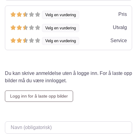
Pris
Velg en vurdering
Utvalg
Velg en vurdering
Service
Velg en vurdering
Du kan skrive anmeldelse uten å logge inn. For å laste opp
bilder må du være innlogget.
Logg inn for å laste opp bilder
Navn
*