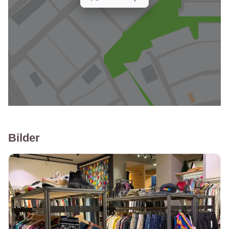
Bilder