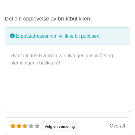
Del din opplevelse av bruktbutikken.
E-postadressen din vil ikke bli publisert.
Omtale
Overall
Velg en vurdering