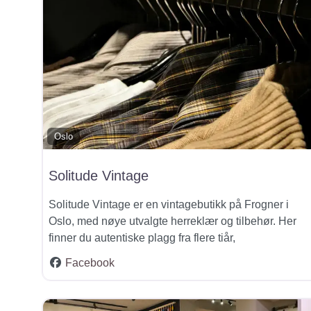
Oslo
Solitude Vintage
Solitude Vintage er en vintagebutikk på Frogner i
Oslo, med nøye utvalgte herreklær og tilbehør. Her
finner du autentiske plagg fra flere tiår,
Facebook