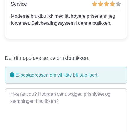
Service
Moderne bruktbutikk med litt høyere priser enn jeg
forventet. Selvbetalingssystem i denne butikken.
Del din opplevelse av bruktbutikken.
E-postadressen din vil ikke bli publisert.
Omtale