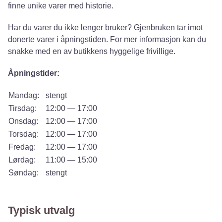
finne unike varer med historie.
Har du varer du ikke lenger bruker? Gjenbruken tar imot
donerte varer i åpningstiden. For mer informasjon kan du
snakke med en av butikkens hyggelige frivillige.
Åpningstider:
Mandag:
stengt
Tirsdag:
12:00 — 17:00
Onsdag:
12:00 — 17:00
Torsdag:
12:00 — 17:00
Fredag:
12:00 — 17:00
Lørdag:
11:00 — 15:00
Søndag:
stengt
Typisk utvalg