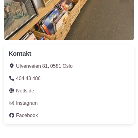
Kontakt
Ulvenveien 81
,
0581
Oslo
404 43 486
Nettside
Instagram
Facebook