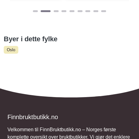
Byer i dette fylke
Oslo
Finnbruktbutikk.no
Velkommen til FinnBruktbutikk.no – Norges første
komplette oversikt over bruktbutikker. Vi gjør det enklere