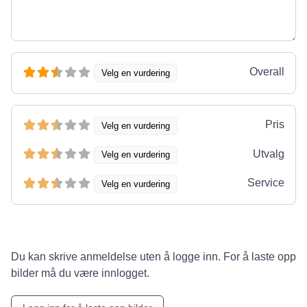
Overall
Velg en vurdering
Pris
Velg en vurdering
Utvalg
Velg en vurdering
Service
Velg en vurdering
Du kan skrive anmeldelse uten å logge inn. For å laste opp
bilder må du være innlogget.