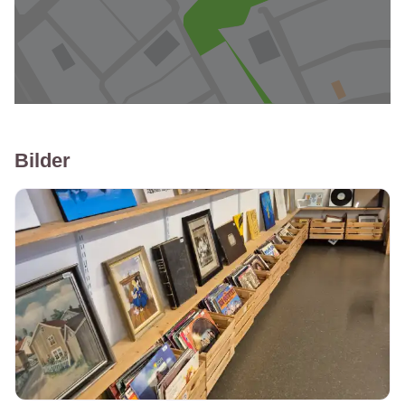
Bilder