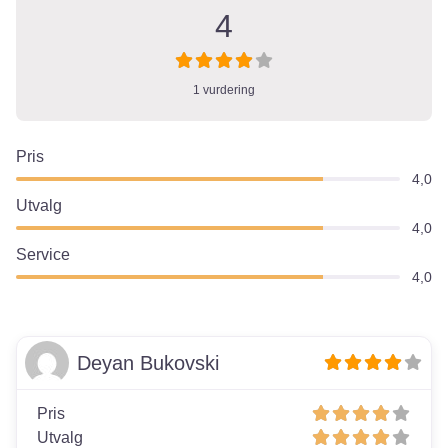
4
1 vurdering
Pris
4,0
Utvalg
4,0
Service
4,0
Deyan Bukovski
Pris
Utvalg