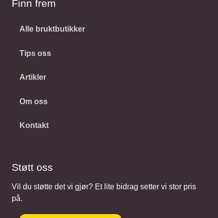
Finn frem
Alle bruktbutikker
Tips oss
Artikler
Om oss
Kontakt
Støtt oss
Vil du støtte det vi gjør? Et lite bidrag setter vi stor pris
på.