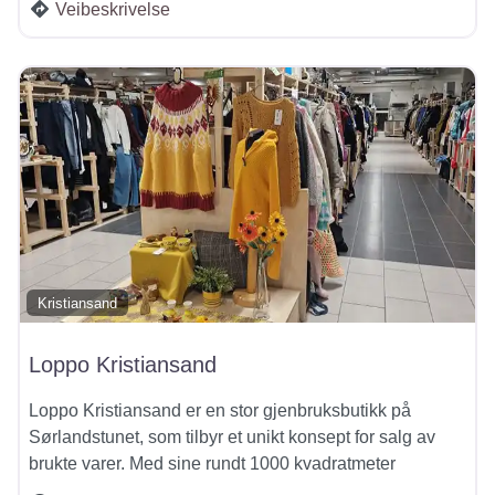
Veibeskrivelse
Kristiansand
Loppo Kristiansand
Loppo Kristiansand er en stor gjenbruksbutikk på
Sørlandstunet, som tilbyr et unikt konsept for salg av
brukte varer. Med sine rundt 1000 kvadratmeter