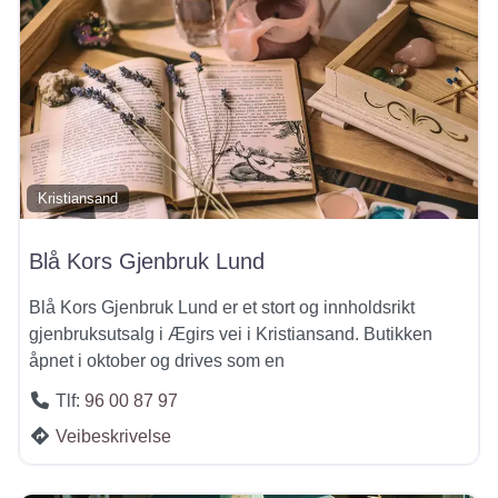
Kristiansand
Blå Kors Gjenbruk Lund
Blå Kors Gjenbruk Lund er et stort og innholdsrikt
gjenbruksutsalg i Ægirs vei i Kristiansand. Butikken
åpnet i oktober og drives som en
Tlf:
96 00 87 97
Veibeskrivelse