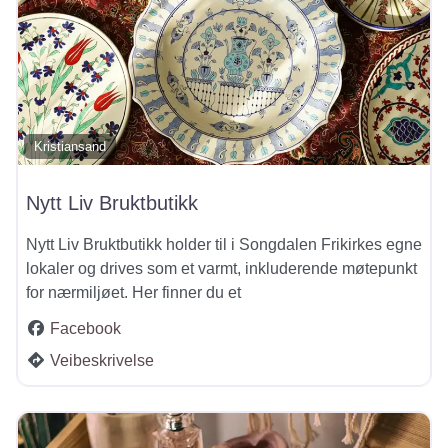
Kristiansand
Nytt Liv Bruktbutikk
Nytt Liv Bruktbutikk holder til i Songdalen Frikirkes egne
lokaler og drives som et varmt, inkluderende møtepunkt
for nærmiljøet. Her finner du et
Facebook
Veibeskrivelse