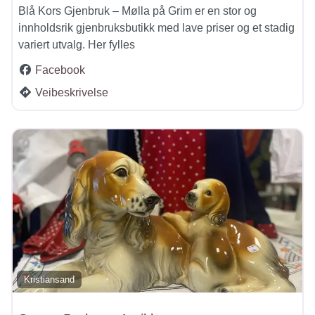
Blå Kors Gjenbruk – Mølla på Grim er en stor og
innholdsrik gjenbruksbutikk med lave priser og et stadig
variert utvalg. Her fylles
Facebook
Veibeskrivelse
Kristiansand