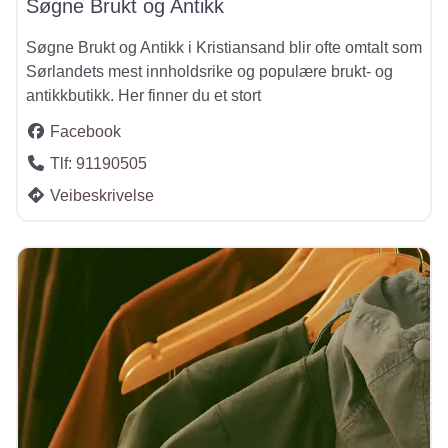
Søgne Brukt og Antikk
Søgne Brukt og Antikk i Kristiansand blir ofte omtalt som
Sørlandets mest innholdsrike og populære brukt- og
antikkbutikk. Her finner du et stort
Facebook
Tlf:
91190505
Veibeskrivelse