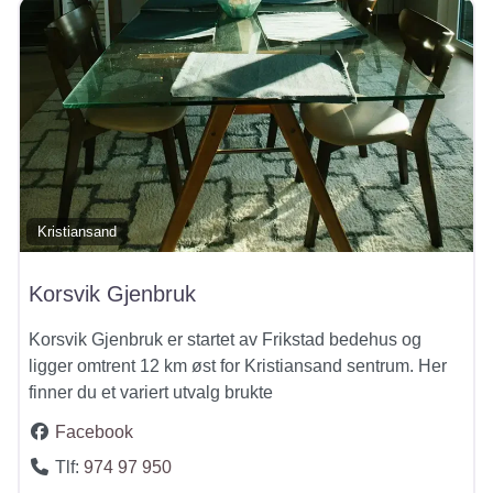
Kristiansand
Korsvik Gjenbruk
Korsvik Gjenbruk er startet av Frikstad bedehus og
ligger omtrent 12 km øst for Kristiansand sentrum. Her
finner du et variert utvalg brukte
Facebook
Tlf:
974 97 950