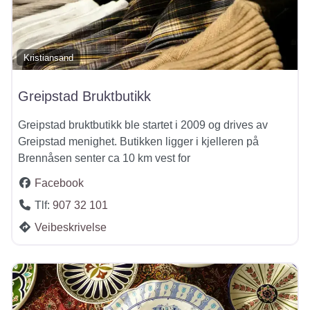
Kristiansand
Greipstad Bruktbutikk
Greipstad bruktbutikk ble startet i 2009 og drives av
Greipstad menighet. Butikken ligger i kjelleren på
Brennåsen senter ca 10 km vest for
Facebook
Tlf:
907 32 101
Veibeskrivelse