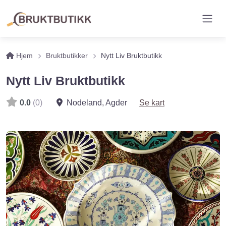
Hjem
Bruktbutikker
Nytt Liv Bruktbutikk
Nytt Liv Bruktbutikk
0.0
(0)
Nodeland
,
Agder
Se kart