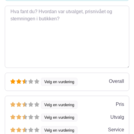
Omtale
Overall
Velg en vurdering
Pris
Velg en vurdering
Utvalg
Velg en vurdering
Service
Velg en vurdering