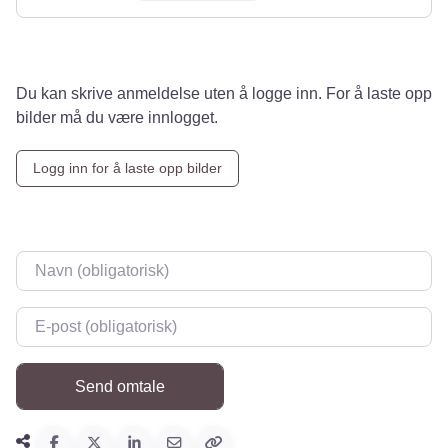
Du kan skrive anmeldelse uten å logge inn. For å laste opp
bilder må du være innlogget.
Logg inn for å laste opp bilder
Navn
*
E-post
*