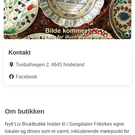
Kontakt
Tunballvegen 2
,
4645
Nodeland
Facebook
Om butikken
Nytt Liv Bruktbutikk holder til i Songdalen Frikirkes egne
lokaler og drives som et varmt, inkluderende møtepunkt for