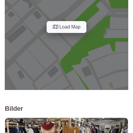
Load Map
Bilder