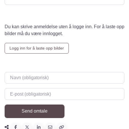
Du kan skrive anmeldelse uten å logge inn. For å laste opp
bilder må du være innlogget.
Logg inn for å laste opp bilder
Navn
*
E-post
*