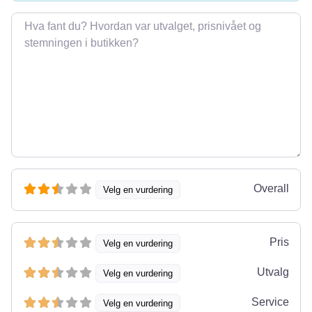
Omtale
Overall
Velg en vurdering
Pris
Velg en vurdering
Utvalg
Velg en vurdering
Service
Velg en vurdering