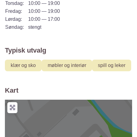
Torsdag:
10:00 — 19:00
Fredag:
10:00 — 19:00
Lørdag:
10:00 — 17:00
Søndag:
stengt
Typisk utvalg
klær og sko
møbler og interiør
spill og leker
Kart