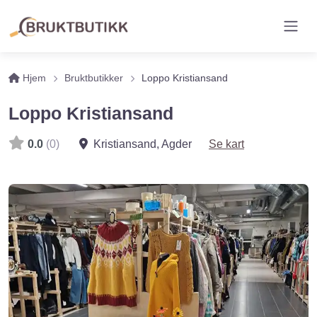
Hjem
Bruktbutikker
Loppo Kristiansand
Loppo Kristiansand
0.0
(0)
Kristiansand
,
Agder
Se kart