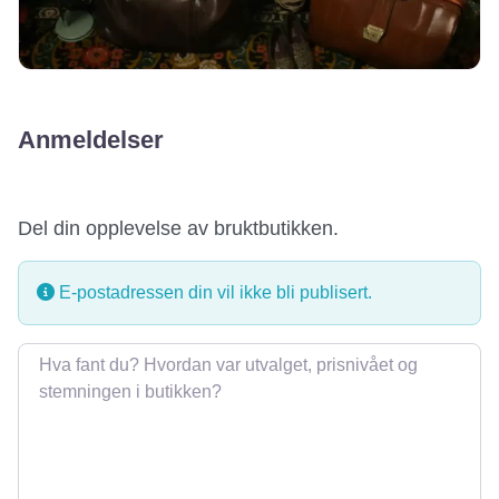
Anmeldelser
Del din opplevelse av bruktbutikken.
E-postadressen din vil ikke bli publisert.
Omtale