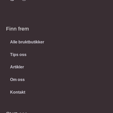
Finn frem
Alle bruktbutikker
Tips oss
Artikler
Om oss
Kontakt