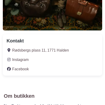
Kontakt
Rødsbergs plass 11
,
1771
Halden
Instagram
Facebook
Om butikken