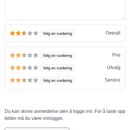
Overall
Velg en vurdering
Pris
Velg en vurdering
Utvalg
Velg en vurdering
Service
Velg en vurdering
Du kan skrive anmeldelse uten å logge inn. For å laste opp
bilder må du være innlogget.