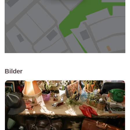
Bilder