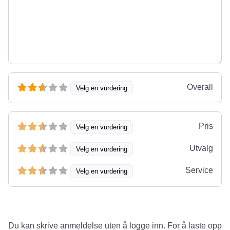
Overall
Velg en vurdering
Pris
Velg en vurdering
Utvalg
Velg en vurdering
Service
Velg en vurdering
Du kan skrive anmeldelse uten å logge inn. For å laste opp