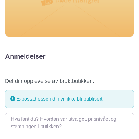
Anmeldelser
Del din opplevelse av bruktbutikken.
E-postadressen din vil ikke bli publisert.
Omtale