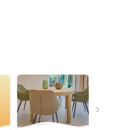
Neste