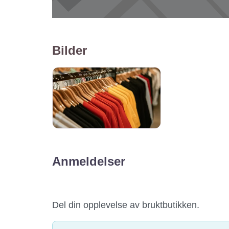
Bilder
Anmeldelser
Del din opplevelse av bruktbutikken.