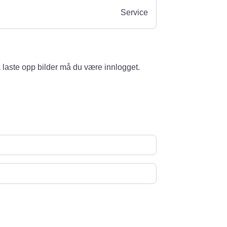
Service
 laste opp bilder må du være innlogget.