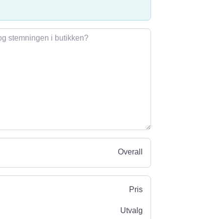
Overall
Pris
Utvalg