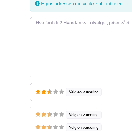
E-postadressen din vil ikke bli publisert.
Omtale
Velg en vurdering
Velg en vurdering
Velg en vurdering