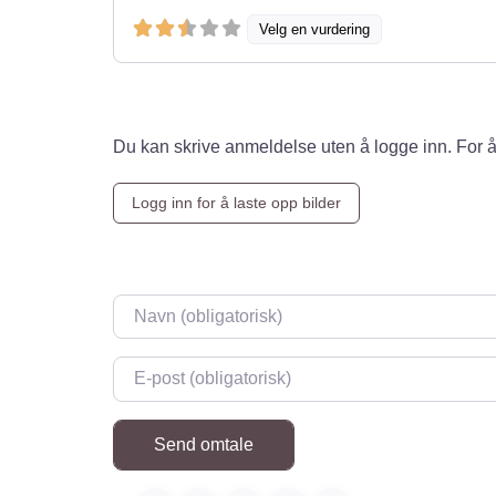
Velg en vurdering
Du kan skrive anmeldelse uten å logge inn. For å
Logg inn for å laste opp bilder
Navn
*
E-post
*