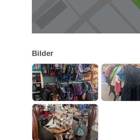
Bilder