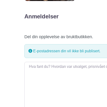
Anmeldelser
Del din opplevelse av bruktbutikken.
E-postadressen din vil ikke bli publisert.
Omtale