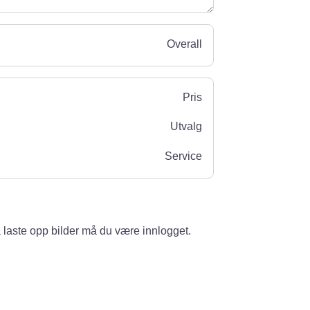
Overall
Pris
Utvalg
Service
 laste opp bilder må du være innlogget.