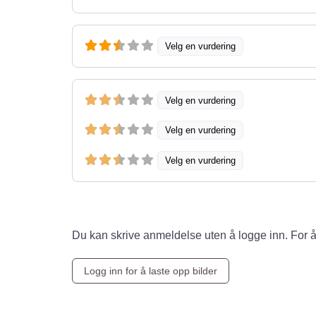
Velg en vurdering
Velg en vurdering
Velg en vurdering
Velg en vurdering
Du kan skrive anmeldelse uten å logge inn. For å
Logg inn for å laste opp bilder