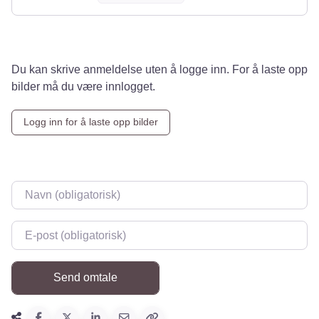
Du kan skrive anmeldelse uten å logge inn. For å laste opp
bilder må du være innlogget.
Logg inn for å laste opp bilder
Navn
*
E-post
*