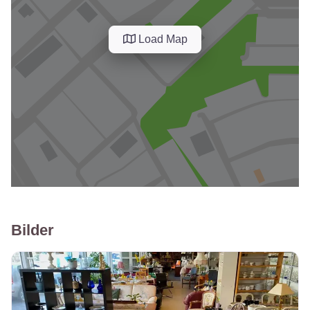
Load Map
Bilder