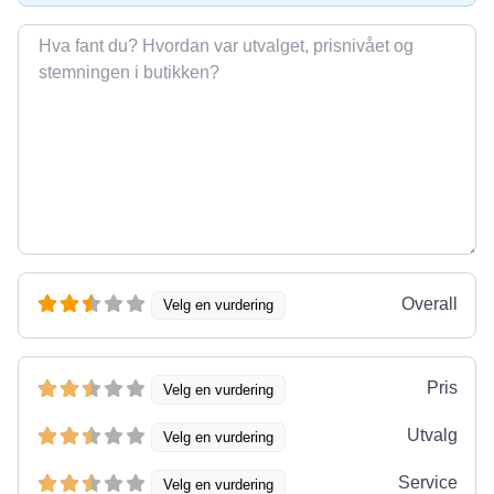
Omtale
Overall
Velg en vurdering
Pris
Velg en vurdering
Utvalg
Velg en vurdering
Service
Velg en vurdering