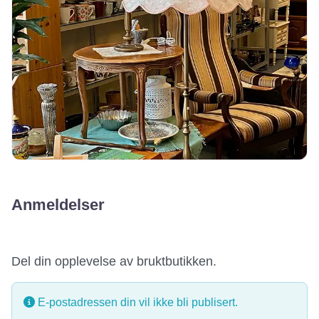
Anmeldelser
Del din opplevelse av bruktbutikken.
E-postadressen din vil ikke bli publisert.