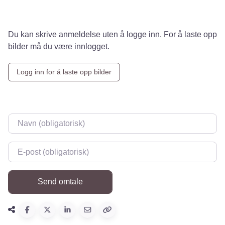
Du kan skrive anmeldelse uten å logge inn. For å laste opp
bilder må du være innlogget.
Logg inn for å laste opp bilder
Navn
*
E-post
*