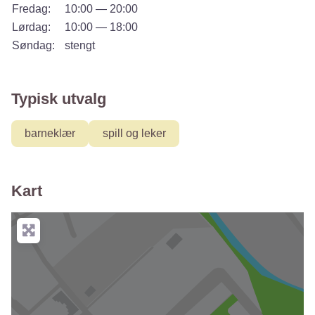
Fredag:
10:00 — 20:00
Lørdag:
10:00 — 18:00
Søndag:
stengt
Typisk utvalg
barneklær
spill og leker
Kart