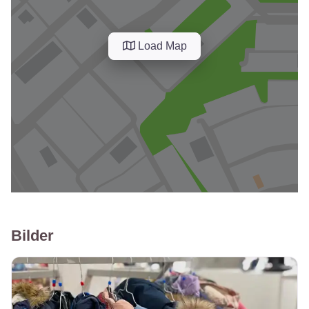
Load Map
Bilder