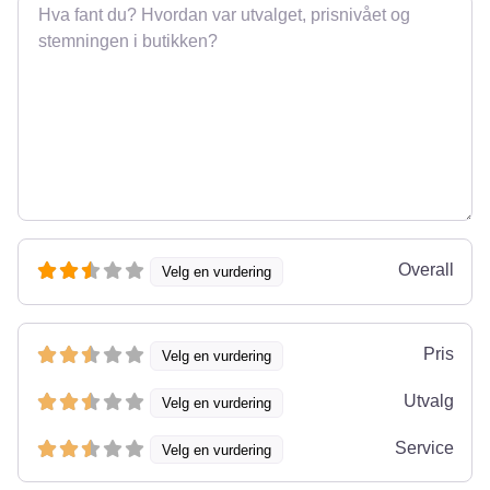
Omtale
Overall
Velg en vurdering
Pris
Velg en vurdering
Utvalg
Velg en vurdering
Service
Velg en vurdering