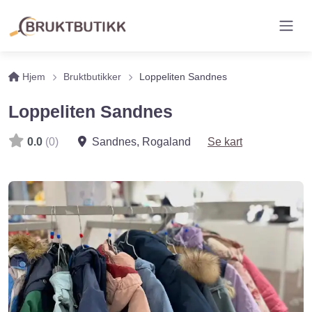
Hjem
Bruktbutikker
Loppeliten Sandnes
Loppeliten Sandnes
0.0
(0)
Sandnes
,
Rogaland
Se kart