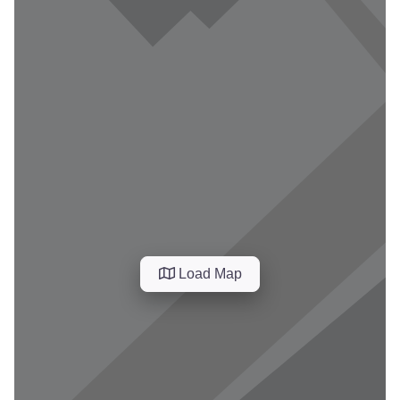
Load Map