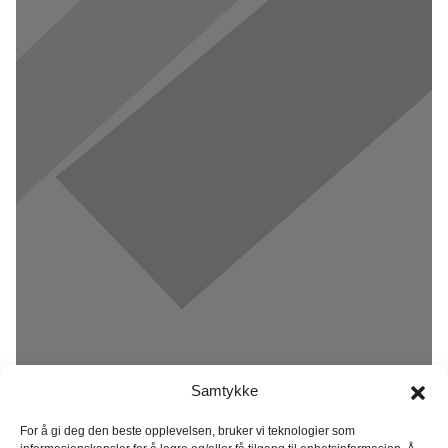
Samtykke
For å gi deg den beste opplevelsen, bruker vi teknologier som