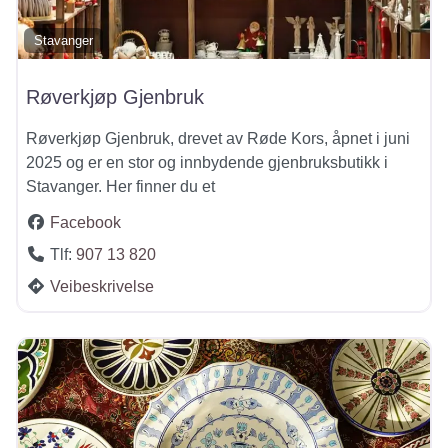
Stavanger
Røverkjøp Gjenbruk
Røverkjøp Gjenbruk, drevet av Røde Kors, åpnet i juni
2025 og er en stor og innbydende gjenbruksbutikk i
Stavanger. Her finner du et
Facebook
Tlf:
907 13 820
Veibeskrivelse