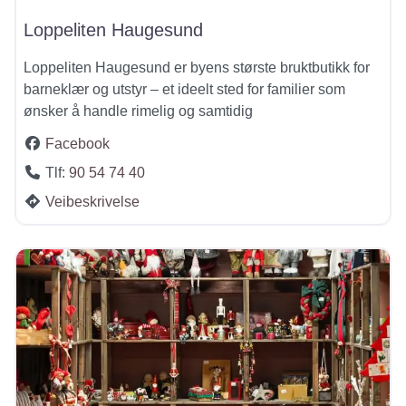
Loppeliten Haugesund
Loppeliten Haugesund er byens største bruktbutikk for
barneklær og utstyr – et ideelt sted for familier som
ønsker å handle rimelig og samtidig
Facebook
Tlf:
90 54 74 40
Veibeskrivelse