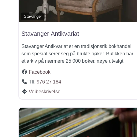
Stavanger
Stavanger Antikvariat
Stavanger Antikvariat er en tradisjonsrik bokhandel
som spesialiserer seg på brukte bøker. Butikken har
et arkiv på nærmere 25 000 bøker, nøye utvalgt
Facebook
Tlf:
976 27 184
Veibeskrivelse