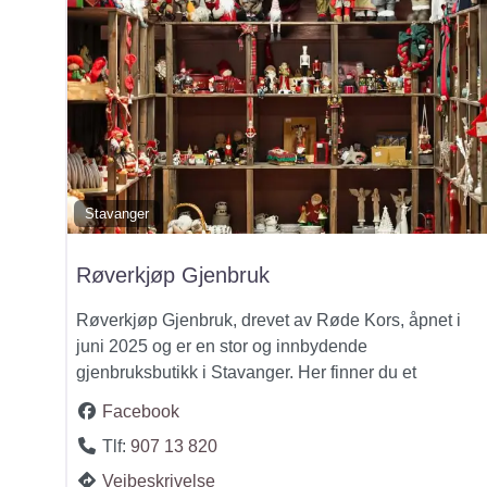
Stavanger
Røverkjøp Gjenbruk
Røverkjøp Gjenbruk, drevet av Røde Kors, åpnet i
juni 2025 og er en stor og innbydende
gjenbruksbutikk i Stavanger. Her finner du et
Facebook
Tlf:
907 13 820
Veibeskrivelse