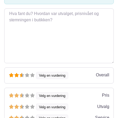
Omtale
Overall
Velg en vurdering
Pris
Velg en vurdering
Utvalg
Velg en vurdering
Service