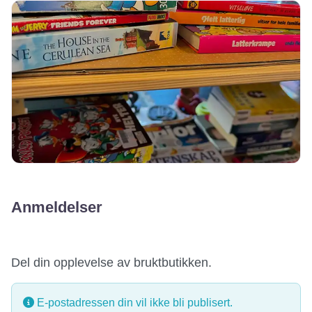
Anmeldelser
Del din opplevelse av bruktbutikken.
E-postadressen din vil ikke bli publisert.