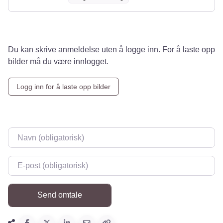
Du kan skrive anmeldelse uten å logge inn. For å laste opp
bilder må du være innlogget.
Logg inn for å laste opp bilder
Navn
*
E-post
*