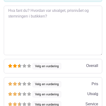
Omtale
Overall
Velg en vurdering
Pris
Velg en vurdering
Utvalg
Velg en vurdering
Service
Velg en vurdering