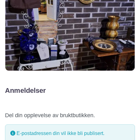
Anmeldelser
Del din opplevelse av bruktbutikken.
E-postadressen din vil ikke bli publisert.