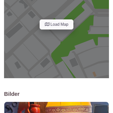
Load Map
Bilder