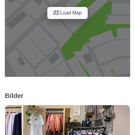
Load Map
Bilder