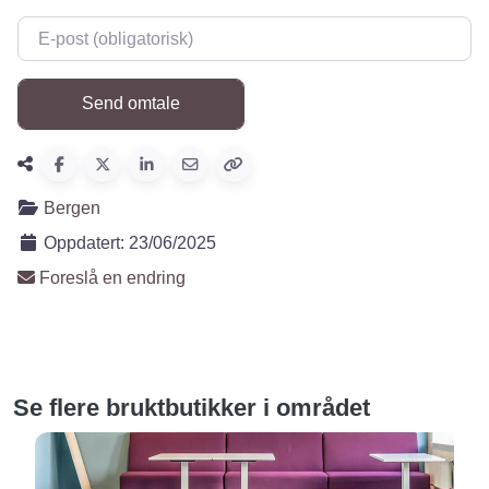
E-post
*
Bergen
Oppdatert:
23/06/2025
Foreslå en endring
Se flere bruktbutikker i området