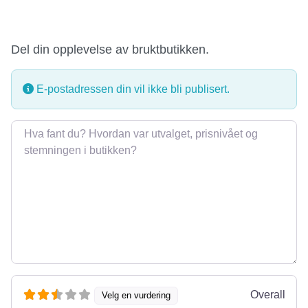
Del din opplevelse av bruktbutikken.
E-postadressen din vil ikke bli publisert.
Omtale
Overall
Velg en vurdering