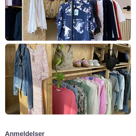
Anmeldelser