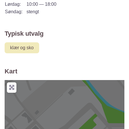
Lørdag:
10:00 — 18:00
Søndag:
stengt
Typisk utvalg
klær og sko
Kart