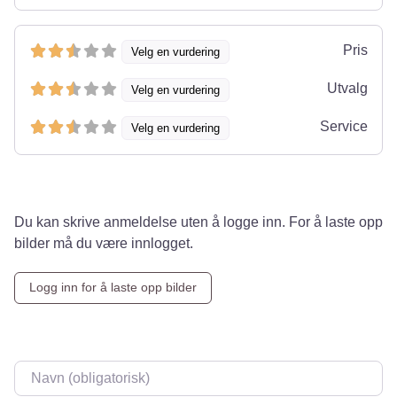
Pris
Velg en vurdering
Utvalg
Velg en vurdering
Service
Velg en vurdering
Du kan skrive anmeldelse uten å logge inn. For å laste opp
bilder må du være innlogget.
Logg inn for å laste opp bilder
Navn
*