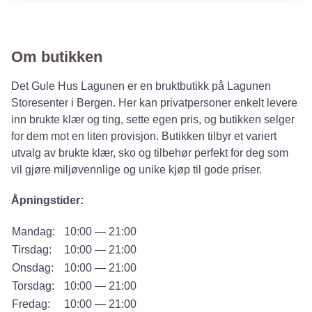
Om butikken
Det Gule Hus Lagunen er en bruktbutikk på Lagunen
Storesenter i Bergen. Her kan privatpersoner enkelt levere
inn brukte klær og ting, sette egen pris, og butikken selger
for dem mot en liten provisjon. Butikken tilbyr et variert
utvalg av brukte klær, sko og tilbehør perfekt for deg som
vil gjøre miljøvennlige og unike kjøp til gode priser.
Åpningstider:
Mandag:
10:00 — 21:00
Tirsdag:
10:00 — 21:00
Onsdag:
10:00 — 21:00
Torsdag:
10:00 — 21:00
Fredag:
10:00 — 21:00