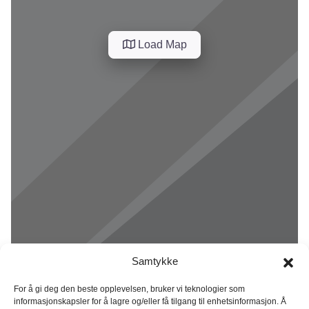
Load Map
Samtykke
For å gi deg den beste opplevelsen, bruker vi teknologier som
informasjonskapsler for å lagre og/eller få tilgang til enhetsinformasjon. Å