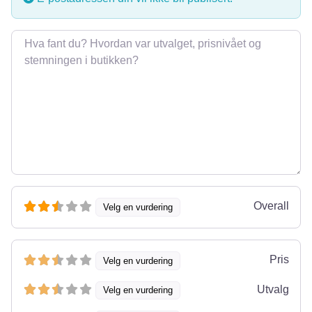
Omtale
Overall
Velg en vurdering
Pris
Velg en vurdering
Utvalg
Velg en vurdering