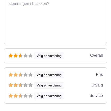
Overall
Velg en vurdering
Pris
Velg en vurdering
Utvalg
Velg en vurdering
Service
Velg en vurdering