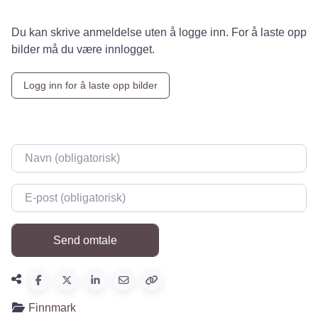
Du kan skrive anmeldelse uten å logge inn. For å laste opp
bilder må du være innlogget.
Logg inn for å laste opp bilder
Navn
*
E-post
*
Finnmark