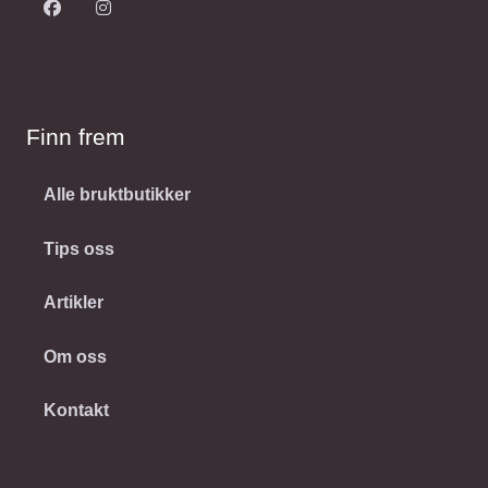
Finn frem
Alle bruktbutikker
Tips oss
Artikler
Om oss
Kontakt