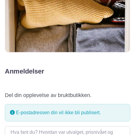
Anmeldelser
Del din opplevelse av bruktbutikken.
E-postadressen din vil ikke bli publisert.
Omtale