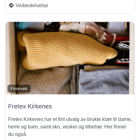
Veibeskrivelse
Finnmark
Fretex Kirkenes
Fretex Kirkenes har et fint utvalg av brukte klær til dame,
herre og barn, samt sko, vesker og tilbehør. Her finner
du også