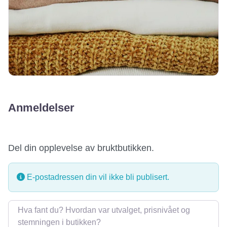
Anmeldelser
Del din opplevelse av bruktbutikken.
E-postadressen din vil ikke bli publisert.
Omtale