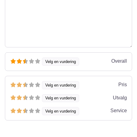
Overall
Velg en vurdering
Pris
Velg en vurdering
Utvalg
Velg en vurdering
Service
Velg en vurdering