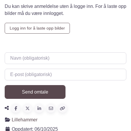
Du kan skrive anmeldelse uten å logge inn. For å laste opp
bilder må du være innlogget.
Logg inn for å laste opp bilder
Navn
*
E-post
*
Lillehammer
Oppdatert:
06/10/2025