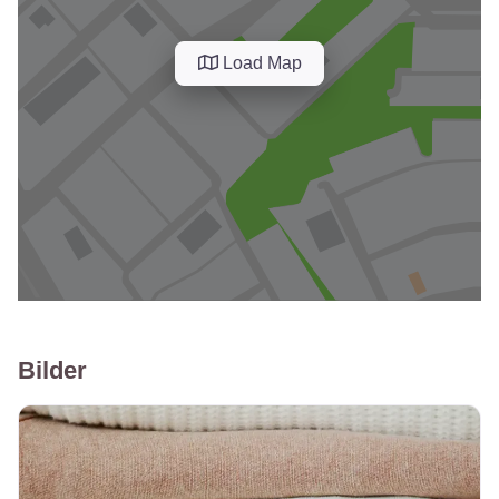
Load Map
Bilder