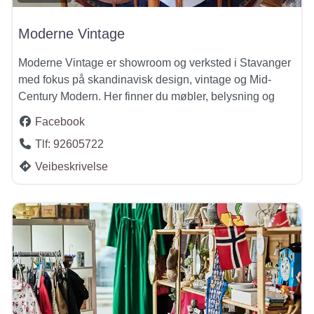
Moderne Vintage
Moderne Vintage er showroom og verksted i Stavanger
med fokus på skandinavisk design, vintage og Mid-
Century Modern. Her finner du møbler, belysning og
Facebook
Tlf:
92605722
Veibeskrivelse