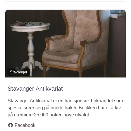
Stavanger
Stavanger Antikvariat
Stavanger Antikvariat er en tradisjonsrik bokhandel som
spesialiserer seg på brukte bøker. Butikken har et arkiv
på nærmere 25 000 bøker, nøye utvalgt
Facebook