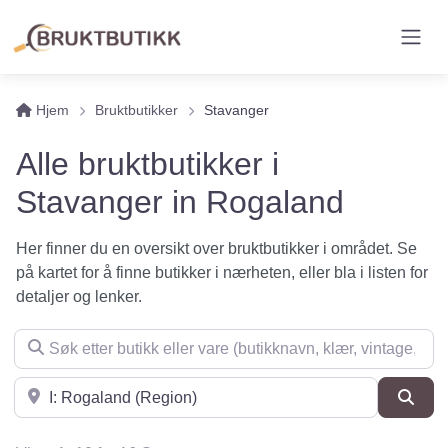
Hjem
Bruktbutikker
Stavanger
Alle bruktbutikker i
Stavanger in Rogaland
Her finner du en oversikt over bruktbutikker i området. Se
på kartet for å finne butikker i nærheten, eller bla i listen for
detaljer og lenker.
Søk etter butikk eller vare (butikknavn, klær, vintage, møbler 
Søk i nærheten
Søk