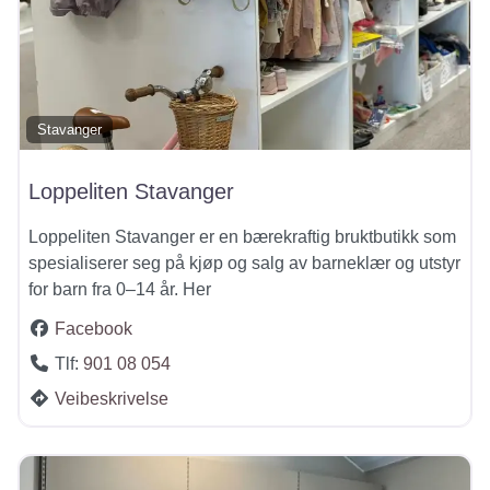
Stavanger
Loppeliten Stavanger
Loppeliten Stavanger er en bærekraftig bruktbutikk som
spesialiserer seg på kjøp og salg av barneklær og utstyr
for barn fra 0–14 år. Her
Facebook
Tlf:
901 08 054
Veibeskrivelse