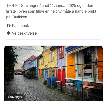
THRIFT Stavanger åpnet 11. januar 2025 og er den
første i byen som tilbyr en helt ny måte å handle brukt
på. Butikken
Facebook
Veibeskrivelse
Stavanger