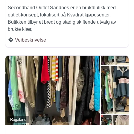
Secondhand Outlet Sandnes er en bruktbutikk med
outlet-konsept, lokalisert på Kvadrat kjøpesenter.
Butikken tilbyr et bredt og stadig skiftende utvalg av
brukte klær,
Veibeskrivelse
Rogaland