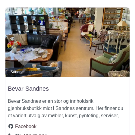
Sandnes
Bevar Sandnes
Bevar Sandnes er en stor og innholdsrik
gjenbruksbutikk midt i Sandnes sentrum. Her finner du
et variert utvalg av møbler, kunst, pynteting, serviser,
Facebook