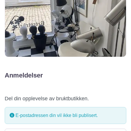
Anmeldelser
Del din opplevelse av bruktbutikken.
E-postadressen din vil ikke bli publisert.