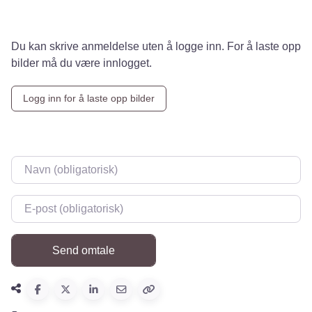
Du kan skrive anmeldelse uten å logge inn. For å laste opp
bilder må du være innlogget.
Logg inn for å laste opp bilder
Navn
*
E-post
*