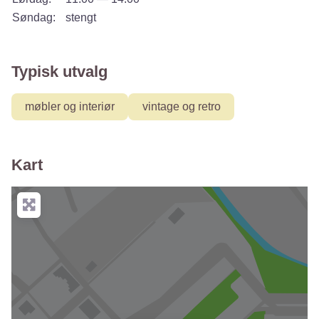
Søndag:
stengt
Typisk utvalg
møbler og interiør
vintage og retro
Kart