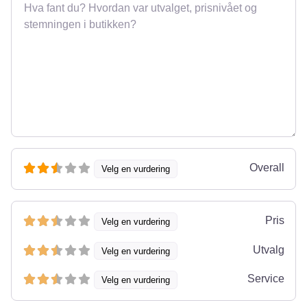
Omtale
Overall
Velg en vurdering
Pris
Velg en vurdering
Utvalg
Velg en vurdering
Service
Velg en vurdering