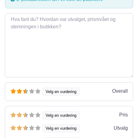
Omtale
Overall
Velg en vurdering
Pris
Velg en vurdering
Utvalg
Velg en vurdering