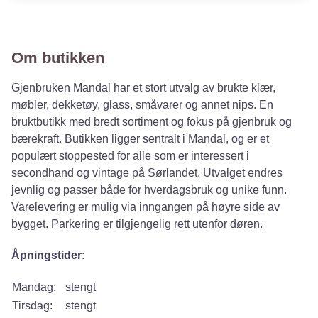
Om butikken
Gjenbruken Mandal har et stort utvalg av brukte klær,
møbler, dekketøy, glass, småvarer og annet nips. En
bruktbutikk med bredt sortiment og fokus på gjenbruk og
bærekraft. Butikken ligger sentralt i Mandal, og er et
populært stoppested for alle som er interessert i
secondhand og vintage på Sørlandet. Utvalget endres
jevnlig og passer både for hverdagsbruk og unike funn.
Varelevering er mulig via inngangen på høyre side av
bygget. Parkering er tilgjengelig rett utenfor døren.
Åpningstider:
Mandag:
stengt
Tirsdag:
stengt