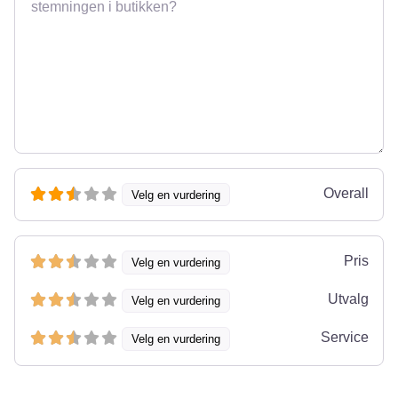
Overall
Velg en vurdering
Pris
Velg en vurdering
Utvalg
Velg en vurdering
Service
Velg en vurdering