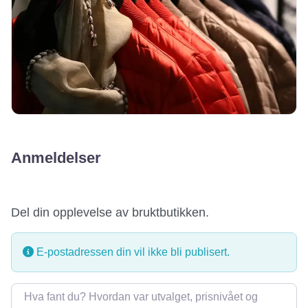
Anmeldelser
Del din opplevelse av bruktbutikken.
E-postadressen din vil ikke bli publisert.
Omtale