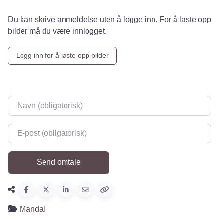
Du kan skrive anmeldelse uten å logge inn. For å laste opp
bilder må du være innlogget.
Logg inn for å laste opp bilder
Navn
*
E-post
*
Mandal