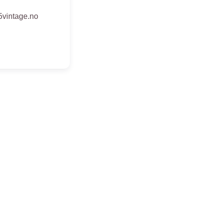
5vintage.no