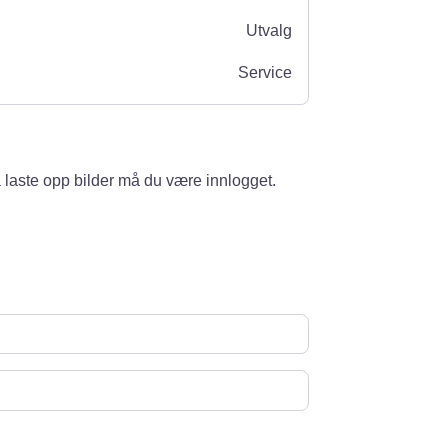
Utvalg
Service
 laste opp bilder må du være innlogget.