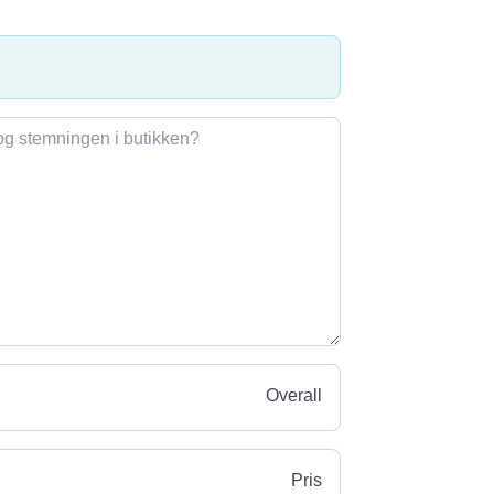
Overall
Pris