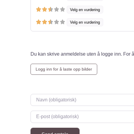
Velg en vurdering
Velg en vurdering
Du kan skrive anmeldelse uten å logge inn. For å
Logg inn for å laste opp bilder
Navn
*
E-post
*