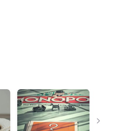
Neste