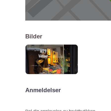
Bilder
Anmeldelser