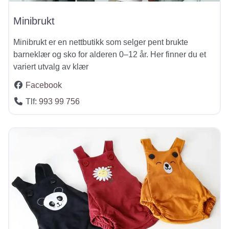
Minibrukt
Minibrukt er en nettbutikk som selger pent brukte
barneklær og sko for alderen 0–12 år. Her finner du et
variert utvalg av klær
Facebook
Tlf:
993 99 756