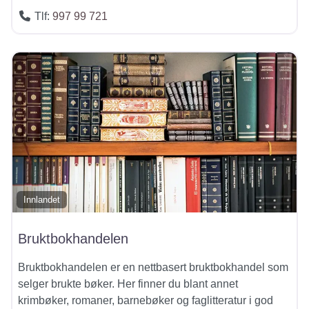
Tlf:
997 99 721
Innlandet
Bruktbokhandelen
Bruktbokhandelen er en nettbasert bruktbokhandel som
selger brukte bøker. Her finner du blant annet
krimbøker, romaner, barnebøker og faglitteratur i god