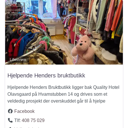
Lillestrøm
Hjelpende Henders bruktbutikk
Hjelpende Henders Bruktbutikk ligger bak Quality Hotel
Olavsgaard på Hvamstubben 14 og drives som et
veldedig prosjekt der overskuddet går til å hjelpe
Facebook
Tlf:
408 75 029