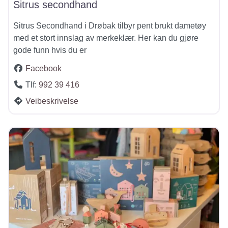
Sitrus secondhand
Sitrus Secondhand i Drøbak tilbyr pent brukt dametøy
med et stort innslag av merkeklær. Her kan du gjøre
gode funn hvis du er
Facebook
Tlf:
992 39 416
Veibeskrivelse