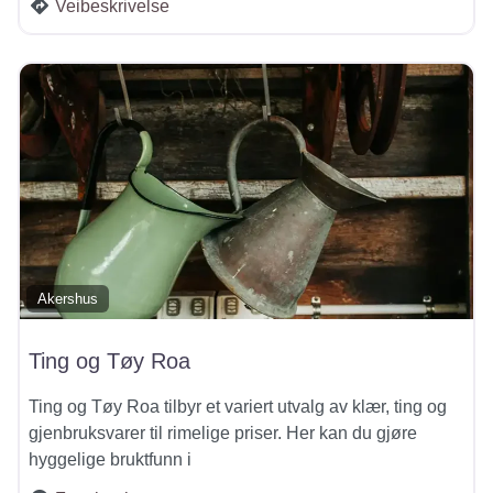
Veibeskrivelse
Akershus
Ting og Tøy Roa
Ting og Tøy Roa tilbyr et variert utvalg av klær, ting og
gjenbruksvarer til rimelige priser. Her kan du gjøre
hyggelige bruktfunn i