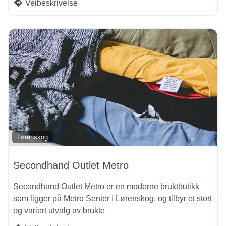
Veibeskrivelse
Lørenskog
Secondhand Outlet Metro
Secondhand Outlet Metro er en moderne bruktbutikk
som ligger på Metro Senter i Lørenskog, og tilbyr et stort
og variert utvalg av brukte