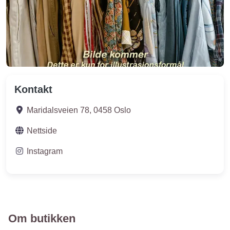
Kontakt
Maridalsveien 78
,
0458
Oslo
Nettside
Instagram
Om butikken