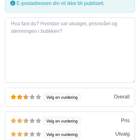
E-postadressen din vil ikke bli publisert.
Omtale
Overall
Velg en vurdering
Pris
Velg en vurdering
Utvalg
Velg en vurdering