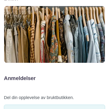
Anmeldelser
Del din opplevelse av bruktbutikken.