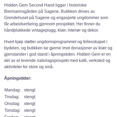
Hidden Gem Second Hand ligger i historiske
Biermannsgården på Sagene. Butikken drives av
Grendehuset på Sagene og engasjerte ungdommer som
får arbeidserfaring gjennom prosjektet. Her finner du
håndplukkede vintageplagg, klær, interiør og dekor.
Hvert kjøp støtter ungdomsprogrammet og fellesskapet i
bydelen, og butikken tar gjerne imot donasjoner av klær og
gjenstander i god stand i åpningstiden. Hidden Gem er en
del av et levende nabolagsprosjekt med kafé, verksted og
aktiviteter for store og små.
Åpningstider:
Mandag:
stengt
Tirsdag:
stengt
Onsdag:
stengt
Torsdag:
stengt