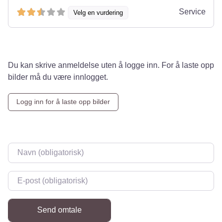
Service
Velg en vurdering
Du kan skrive anmeldelse uten å logge inn. For å laste opp
bilder må du være innlogget.
Logg inn for å laste opp bilder
Navn
*
E-post
*