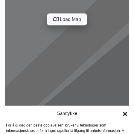
Load Map
Samtykke
For å gi deg den beste opplevelsen, bruker vi teknologier som
informasjonskapsler for å lagre og/eller få tilgang til enhetsinformasjon. Å