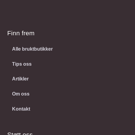
Finn frem
Alle bruktbutikker
Tips oss
Artikler
Om oss
Kontakt
Støtt oss