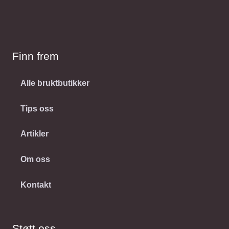
Finn frem
Alle bruktbutikker
Tips oss
Artikler
Om oss
Kontakt
Støtt oss