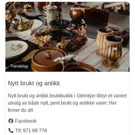
Trøndelag
Nytt brukt og antikk
Nytt brukt og antikk bruktbutikk i Steinkjer tilbyr et variert
utvalg av både nytt, pent brukt og antikke varer. Her
finner du alt
Facebook
Tlf:
971 88 776