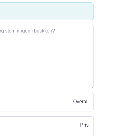
Overall
Pris