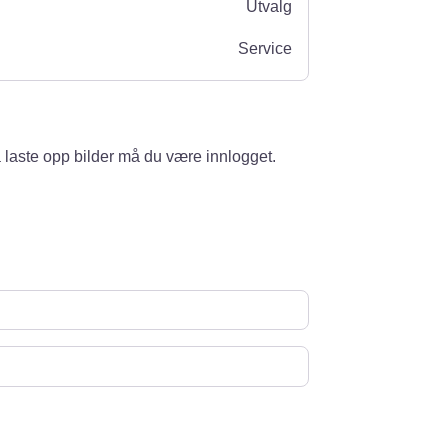
Utvalg
Service
 laste opp bilder må du være innlogget.