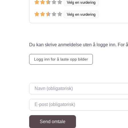
Velg en vurdering
Velg en vurdering
Du kan skrive anmeldelse uten å logge inn. For å
Logg inn for å laste opp bilder
Navn
*
E-post
*