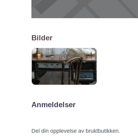
Bilder
Anmeldelser
Del din opplevelse av bruktbutikken.