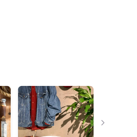
Neste