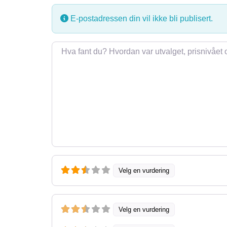
E-postadressen din vil ikke bli publisert.
Omtale
Velg en vurdering
Velg en vurdering