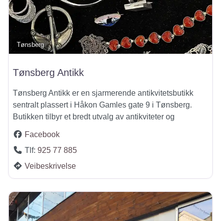
Tønsberg
Tønsberg Antikk
Tønsberg Antikk er en sjarmerende antikvitetsbutikk
sentralt plassert i Håkon Gamles gate 9 i Tønsberg.
Butikken tilbyr et bredt utvalg av antikviteter og
Facebook
Tlf:
925 77 885
Veibeskrivelse