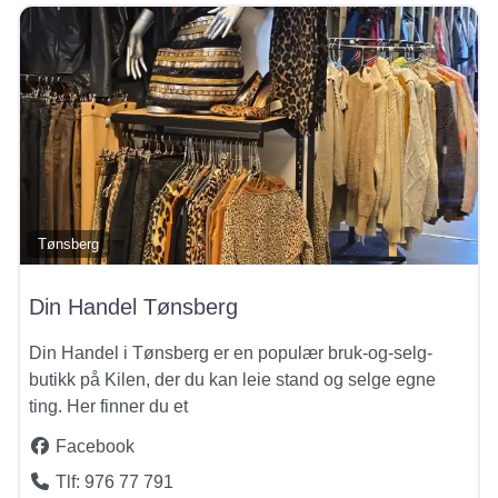
Tønsberg
Din Handel Tønsberg
Din Handel i Tønsberg er en populær bruk-og-selg-
butikk på Kilen, der du kan leie stand og selge egne
ting. Her finner du et
Facebook
Tlf:
976 77 791