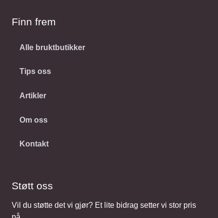
Finn frem
Alle bruktbutikker
Tips oss
Artikler
Om oss
Kontakt
Støtt oss
Vil du støtte det vi gjør? Et lite bidrag setter vi stor pris
på.