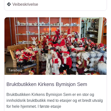
Veibeskrivelse
Tønsberg
Bruktbutikken Kirkens Bymisjon Sem
Bruktbutikken Kirkens Bymisjon Sem er en stor og
innholdsrik bruktbutikk med to etasjer og et bredt utvalg
for hele hjemmet. I første etasje