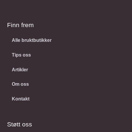
Finn frem
Alle bruktbutikker
Tips oss
Artikler
Om oss
Kontakt
Støtt oss