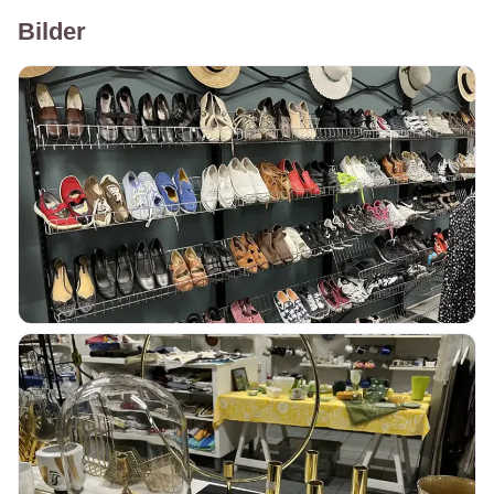
Bilder