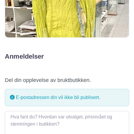
Anmeldelser
Del din opplevelse av bruktbutikken.
E-postadressen din vil ikke bli publisert.
Omtale