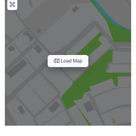
Load Map